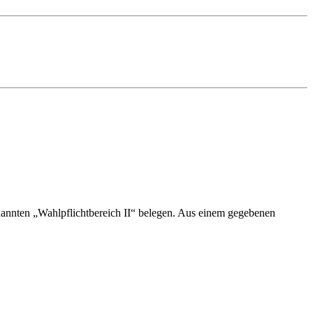
annten „Wahlpflichtbereich II“ belegen. Aus einem gegebenen