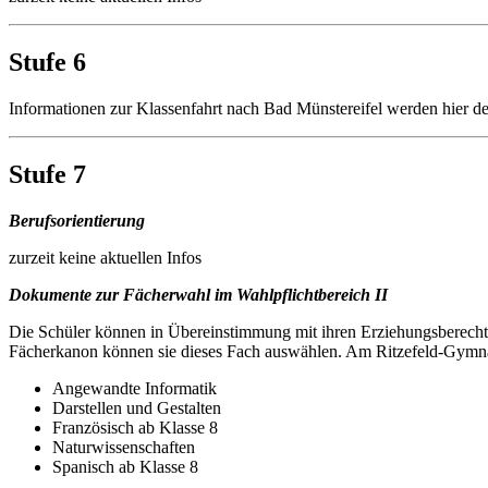
Stufe 6
Informationen zur Klassenfahrt nach Bad Münstereifel werden hier de
Stufe 7
Berufsorientierung
zurzeit keine aktuellen Infos
Dokumente zur Fächerwahl im Wahlpflichtbereich II
Die Schüler können in Übereinstimmung mit ihren Erziehungsberecht
Fächerkanon können sie dieses Fach auswählen. Am Ritzefeld-Gymnas
Angewandte Informatik
Darstellen und Gestalten
Französisch ab Klasse 8
Naturwissenschaften
Spanisch ab Klasse 8