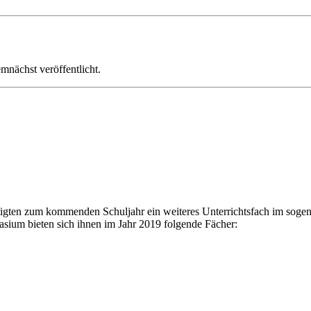
mnächst veröffentlicht.
igten zum kommenden Schuljahr ein weiteres Unterrichtsfach im sogen
ium bieten sich ihnen im Jahr 2019 folgende Fächer: