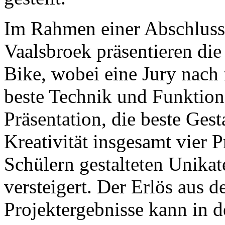
Im Rahmen einer Abschlussv
Vaalsbroek präsentieren di
Bike, wobei eine Jury nach f
beste Technik und Funktion
Präsentation, die beste Ges
Kreativität insgesamt vier P
Schülern gestalteten Unika
versteigert. Der Erlös aus d
Projektergebnisse kann in 