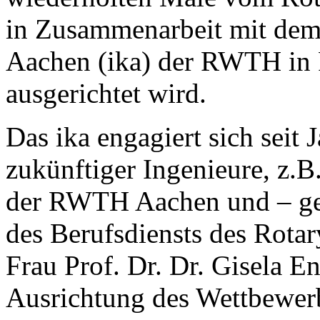
in Zusammenarbeit mit dem 
Aachen (ika) der RWTH in 
ausgerichtet wird.
Das ika engagiert sich seit 
zukünftiger Ingenieure, z.B
der RWTH Aachen und – ge
des Berufsdiensts des Rot
Frau Prof. Dr. Dr. Gisela E
Ausrichtung des Wettbewer