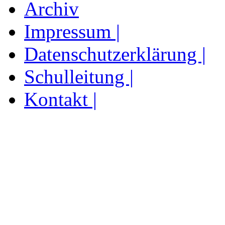
Archiv
Impressum |
Datenschutzerklärung |
Schulleitung |
Kontakt |