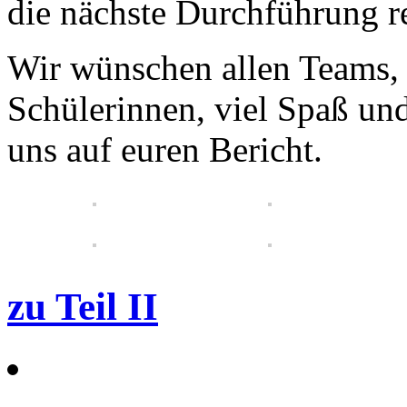
die nächste Durchführung re
Wir wünschen allen Teams, 
Schülerinnen, viel Spaß un
uns auf euren Bericht.
zu Teil II