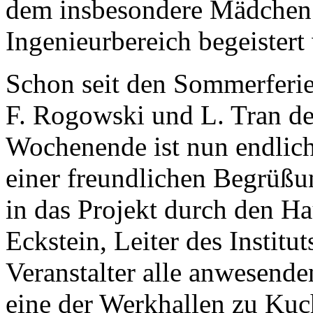
dem insbesondere Mädchen 
Ingenieurbereich begeistert
Schon seit den Sommerferien
F. Rogowski und L. Tran d
Wochenende ist nun endlich
einer freundlichen Begrüßu
in das Projekt durch den Ha
Eckstein, Leiter des Institu
Veranstalter alle anwesende
eine der Werkhallen zu Kuc