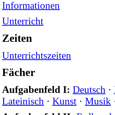
Informationen
Unterricht
Zeiten
Unterrichtszeiten
Fächer
Aufgabenfeld I:
Deutsch
·
Lateinisch
·
Kunst
·
Musik