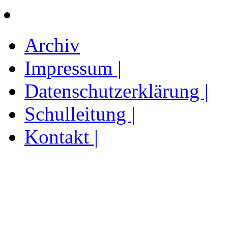
Archiv
Impressum |
Datenschutzerklärung |
Schulleitung |
Kontakt |