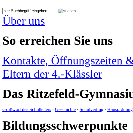
Über uns
So erreichen Sie uns
Kontakte, Öffnungszeiten &
Eltern der 4.-Klässler
Das Ritzefeld-Gymnas
Grußwort des Schulleiters
·
Geschichte
·
Schulvertrag
·
Hausordnung
Bildungsschwerpunkte