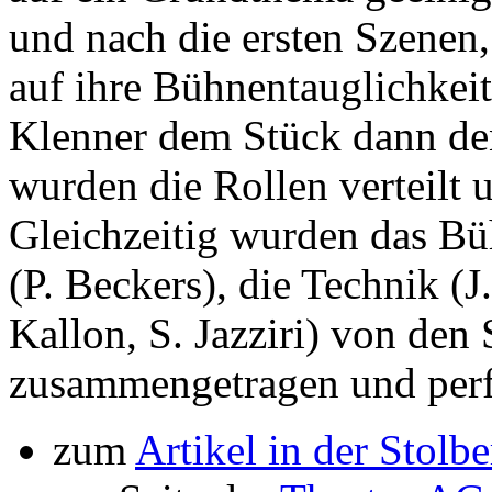
und nach die ersten Szenen,
auf ihre Bühnentauglichkei
Klenner dem Stück dann den 
wurden die Rollen verteilt u
Gleichzeitig wurden das Büh
(P. Beckers), die Technik (
Kallon, S. Jazziri) von den 
zusammengetragen und perfe
zum
Artikel in der Stol