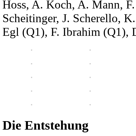
Hoss, A. Koch, A. Mann, F.
Scheitinger, J. Scherello, 
Egl (Q1), F. Ibrahim (Q1), 
Die Entstehung