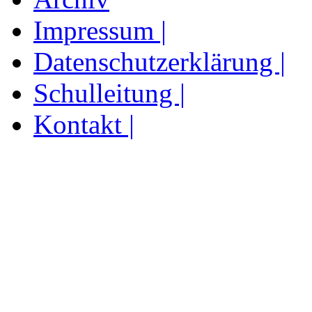
Impressum |
Datenschutzerklärung |
Schulleitung |
Kontakt |