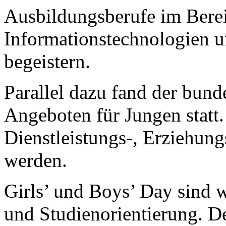
Ausbildungsberufe im Bere
Informationstechnologien u
begeistern.
Parallel dazu fand der bun
Angeboten für Jungen statt.
Dienstleistungs-, Erziehun
werden.
Girls’ und Boys’ Day sind w
und Studienorientierung. De