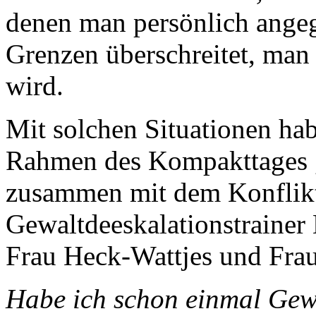
denen man persönlich angeg
Grenzen überschreitet, man 
wird.
Mit solchen Situationen hab
Rahmen des Kompakttages „
zusammen mit dem Konflik
Gewaltdeeskalationstrainer 
Frau Heck-Wattjes und Fra
Habe ich schon einmal Gewal