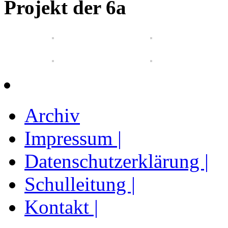
Projekt der 6a
Archiv
Impressum |
Datenschutzerklärung |
Schulleitung |
Kontakt |