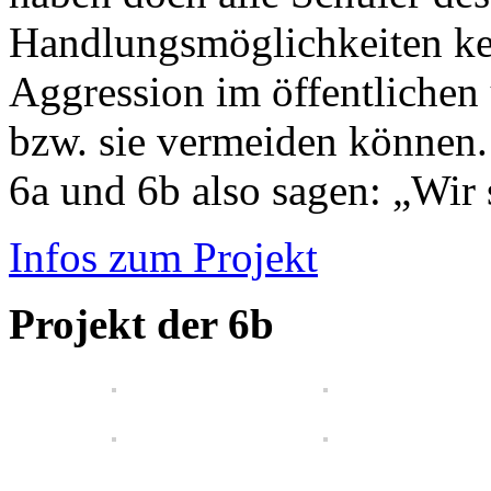
Handlungsmöglichkeiten ken
Aggression im öffentliche
bzw. sie vermeiden können.
6a und 6b also sagen: „Wir 
Infos zum Projekt
Projekt der 6b