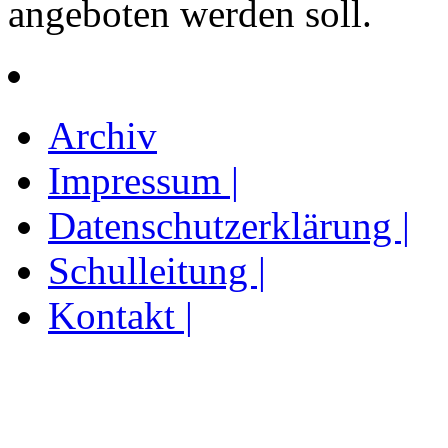
angeboten werden soll.
Archiv
Impressum |
Datenschutzerklärung |
Schulleitung |
Kontakt |