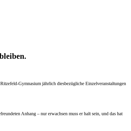
bleiben.
s Ritzefeld-Gymnasium jährlich diesbezügliche Einzelveranstaltungen
befreundeten Anhang – nur erwachsen muss er halt sein, und das hat