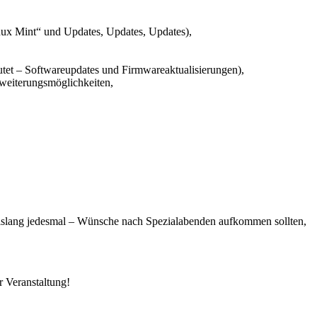
ux Mint“ und Updates, Updates, Updates),
tet – Softwareupdates und Firmwareaktualisierungen),
weiterungsmöglichkeiten,
bislang jedesmal – Wünsche nach Spezialabenden aufkommen sollten,
r Veranstaltung!